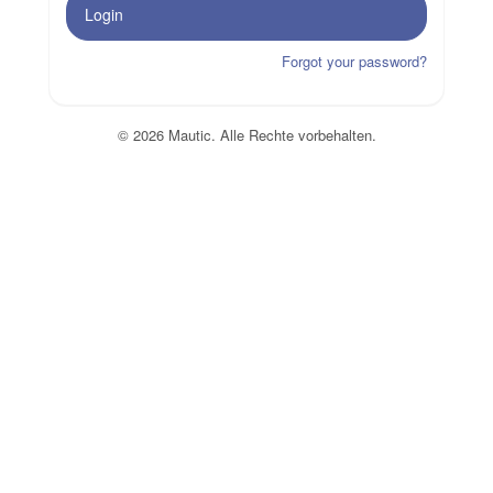
Login
Forgot your password?
© 2026 Mautic. Alle Rechte vorbehalten.