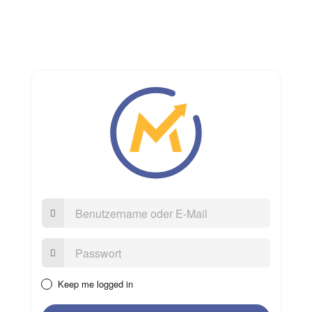
Benutzername
oder
E-
Mail
Passwort:
Keep me logged in